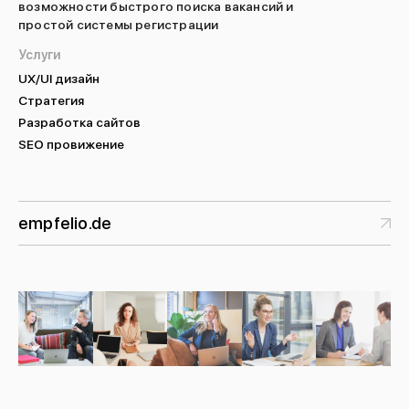
возможности быстрого поиска вакансий и
простой системы регистрации
Услуги
UX/UI дизайн
Cтратегия
Разработка сайтов
SEO провижение
empfelio.de