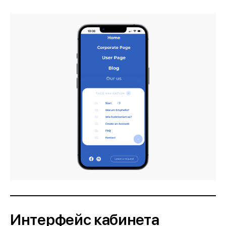
Интерфейс кабинета