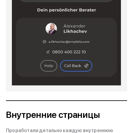
Внутренние страницы
Проработали детально каждую внутреннюю