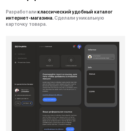
Разработали
классический удобный каталог
интернет-магазина.
Сделали уникальную
карточку товара.