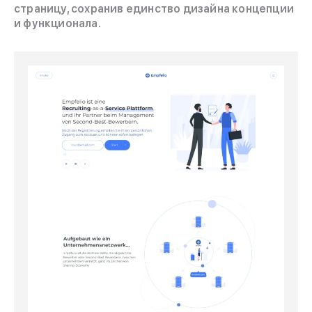
страницу, сохранив единство дизайна концепции
и функционала.