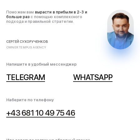
Поможем вам
вырасти в прибыли
в 2-3 и
больше раз
с помощью комплексного
подхода и правильной стратегии.
СЕРГЕЙ СУХОРУЧЕНКОВ
OWNER TEMPUS AGENCY
Напишите в удобный мессенджер
TELEGRAM
WHATSAPP
Наберите по телефону
+43 681 10 49 75 46