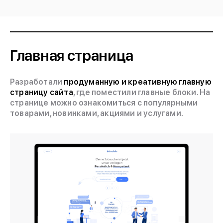
Главная страница
Разработали
продуманную и креативную главную
страницу сайта
, где поместили главные блоки. На
странице можно ознакомиться с популярными
товарами, новинками, акциями и услугами.