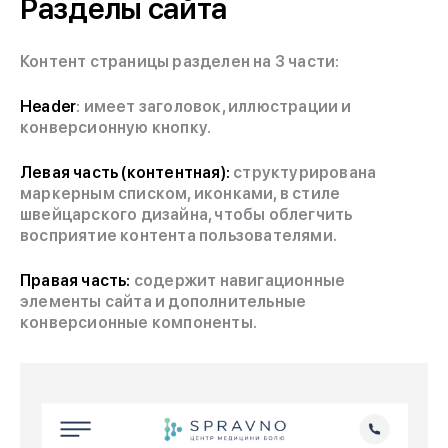
Разделы сайта
Контент страницы разделен на 3 части:
Header
: имеет заголовок, иллюстрации и
конверсионную кнопку.
Левая часть (контентная):
структурирована
маркерным списком, иконками, в стиле
швейцарского дизайна, чтобы облегчить
восприятие контента пользователями.
Правая часть:
содержит навигационные
элементы сайта и дополнительные
конверсионные компоненты.