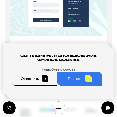
СОГЛАСИЕ НА ИСПОЛЬЗОВАНИЕ
ФАЙЛОВ COOKIES
Подробнее о cookies
Отклонить
Принять