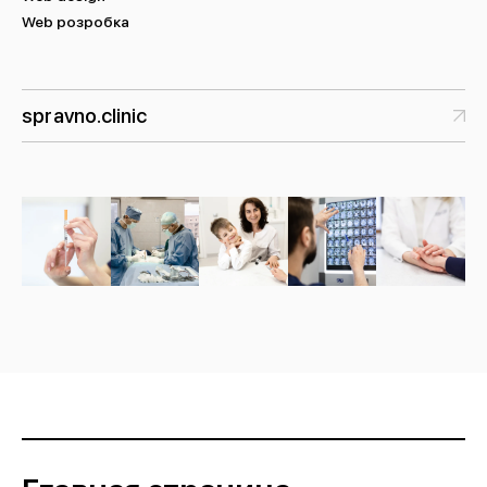
Web розробка
spravno.clinic