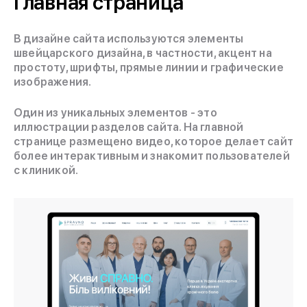
Главная страница
В дизайне сайта используются элементы
швейцарского дизайна, в частности, акцент на
простоту, шрифты, прямые линии и графические
изображения.
Один из уникальных элементов - это
иллюстрации разделов сайта. На главной
странице размещено видео, которое делает сайт
более интерактивным и знакомит пользователей
с клиникой.