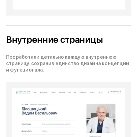
Внутренние страницы
Проработали детально каждую внутреннюю
страницу, сохранив единство дизайна концепции
и функционала.