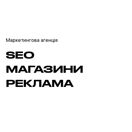
Маркетингова агенція
SEO
МАГАЗИНИ
РЕКЛАМА